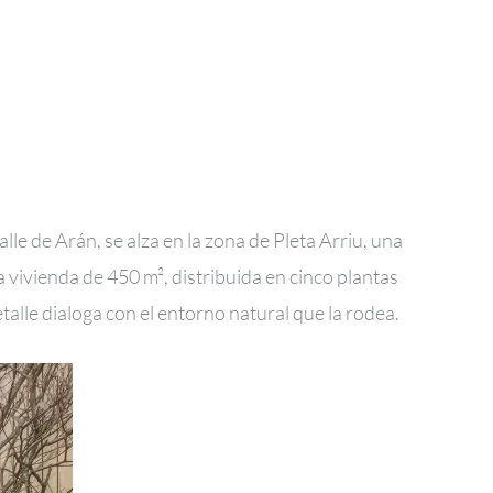
lle de Arán, se alza en la zona de Pleta Arriu, una
a vivienda de 450 m², distribuida en cinco plantas
lle dialoga con el entorno natural que la rodea.