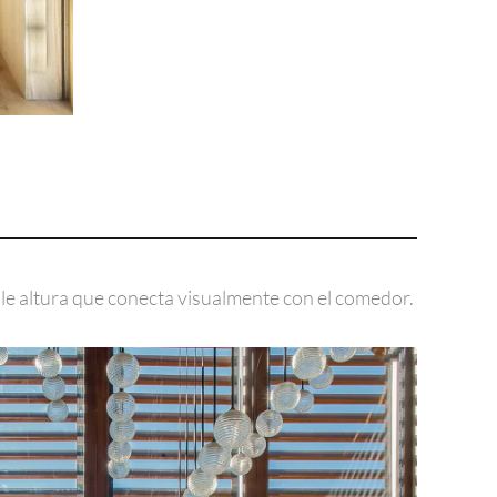
oble altura que conecta visualmente con el comedor.