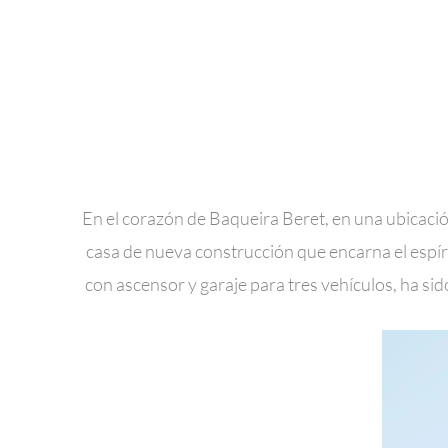
En el corazón de Baqueira Beret, en una ubicación 
casa de nueva construcción que encarna el espírit
con ascensor y garaje para tres vehículos, ha s