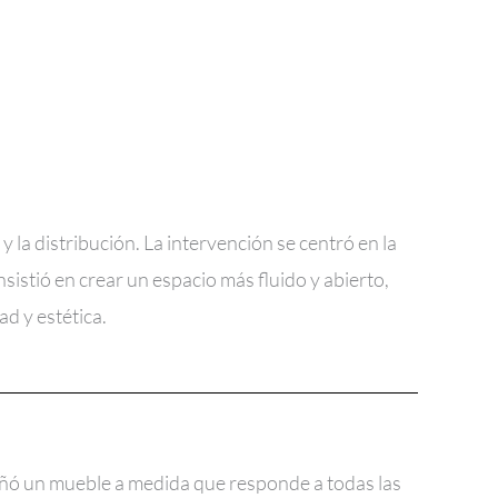
 la distribución. La intervención se centró en la
sistió en crear un espacio más fluido y abierto,
ad y estética.
eñó un mueble a medida que responde a todas las