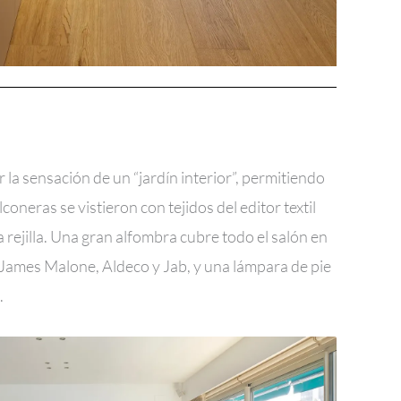
la sensación de un “jardín interior”, permitiendo
coneras se vistieron con tejidos del editor textil
 rejilla. Una gran alfombra cubre todo el salón en
 James Malone, Aldeco y Jab, y una lámpara de pie
.