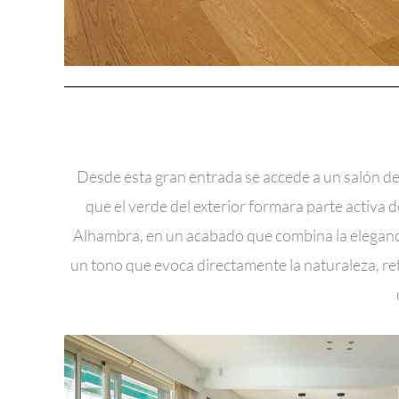
Desde esta gran entrada se accede a un salón de 
que el verde del exterior formara parte activa de
Alhambra, en un acabado que combina la elegancia 
un tono que evoca directamente la naturaleza, re