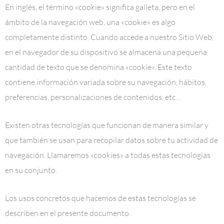
En inglés, el término «cookie» significa galleta, pero en el
ámbito de la navegación web, una «cookie» es algo
completamente distinto. Cuando accede a nuestro Sitio Web,
en el navegador de su dispositivo se almacena una pequeña
cantidad de texto que se denomina «cookie». Este texto
contiene información variada sobre su navegación, hábitos,
preferencias, personalizaciones de contenidos, etc…
Existen otras tecnologías que funcionan de manera similar y
que también se usan para recopilar datos sobre tu actividad de
navegación. Llamaremos «cookies» a todas estas tecnologías
en su conjunto.
Los usos concretos que hacemos de estas tecnologías se
describen en el presente documento.