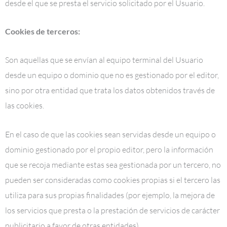
desde el que se presta el servicio solicitado por el Usuario.
Cookies de terceros:
Son aquellas que se envían al equipo terminal del Usuario
desde un equipo o dominio que no es gestionado por el editor,
sino por otra entidad que trata los datos obtenidos través de
las cookies.
En el caso de que las cookies sean servidas desde un equipo o
dominio gestionado por el propio editor, pero la información
que se recoja mediante estas sea gestionada por un tercero, no
pueden ser consideradas como cookies propias si el tercero las
utiliza para sus propias finalidades (por ejemplo, la mejora de
los servicios que presta o la prestación de servicios de carácter
publicitario a favor de otras entidades).