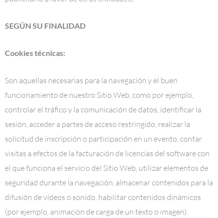
SEGÚN SU FINALIDAD
Cookies técnicas:
Son aquellas necesarias para la navegación y el buen
funcionamiento de nuestro Sitio Web, como por ejemplo,
controlar el tráfico y la comunicación de datos, identificar la
sesión, acceder a partes de acceso restringido, realizar la
solicitud de inscripción o participación en un evento, contar
visitas a efectos de la facturación de licencias del software con
el que funciona el servicio del Sitio Web, utilizar elementos de
seguridad durante la navegación, almacenar contenidos para la
difusión de vídeos o sonido, habilitar contenidos dinámicos
(por ejemplo, animación de carga de un texto o imagen).