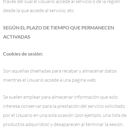
través del cual el Usuario accede al servicio o de la región
desde la que accede al servicio, etc.
SEGÚN EL PLAZO DE TIEMPO QUE PERMANECEN
ACTIVADAS
Cookies de sesión:
Son aquellas diseñadas para recabar y almacenar datos
mientras el Usuario accede a una página web.
Se suelen emplear para almacenar información que solo
interesa conservar para la prestación del servicio solicitado
por el Usuario en una sola ocasión (por ejemplo, una lista de
productos adquiridos) y desaparecen al terminar la sesión.