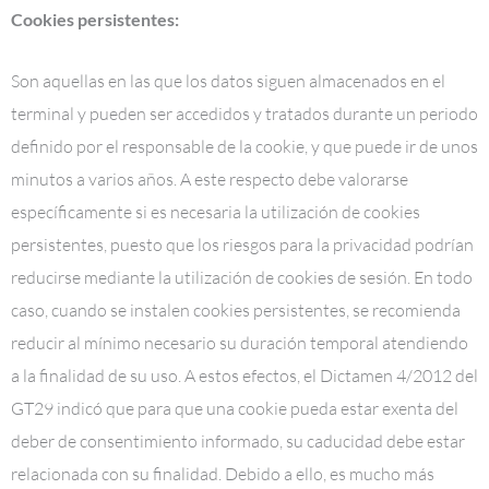
Cookies persistentes:
Son aquellas en las que los datos siguen almacenados en el
terminal y pueden ser accedidos y tratados durante un periodo
definido por el responsable de la cookie, y que puede ir de unos
minutos a varios años. A este respecto debe valorarse
específicamente si es necesaria la utilización de cookies
persistentes, puesto que los riesgos para la privacidad podrían
reducirse mediante la utilización de cookies de sesión. En todo
caso, cuando se instalen cookies persistentes, se recomienda
reducir al mínimo necesario su duración temporal atendiendo
a la finalidad de su uso. A estos efectos, el Dictamen 4/2012 del
GT29 indicó que para que una cookie pueda estar exenta del
deber de consentimiento informado, su caducidad debe estar
relacionada con su finalidad. Debido a ello, es mucho más