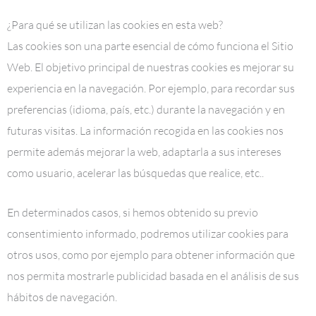
¿Para qué se utilizan las cookies en esta web?
Las cookies son una parte esencial de cómo funciona el Sitio
Web. El objetivo principal de nuestras cookies es mejorar su
experiencia en la navegación. Por ejemplo, para recordar sus
preferencias (idioma, país, etc.) durante la navegación y en
futuras visitas. La información recogida en las cookies nos
permite además mejorar la web, adaptarla a sus intereses
como usuario, acelerar las búsquedas que realice, etc..
En determinados casos, si hemos obtenido su previo
consentimiento informado, podremos utilizar cookies para
otros usos, como por ejemplo para obtener información que
nos permita mostrarle publicidad basada en el análisis de sus
hábitos de navegación.