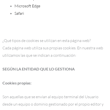
Microsoft Edge
Safari
¿Qué tipos de cookies se utilizan en esta página web?
Cada página web utiliza sus propias cookies. En nuestra web
utilizamos las que se indican a continuación:
SEGÚN LA ENTIDAD QUE LO GESTIONA
Cookies propias:
Son aquellas que se envían al equipo terminal del Usuario
desde un equipo o dominio gestionado por el propio editor y