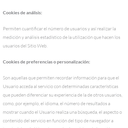
Cookies de análisis:
Permiten cuantificar el número de usuarios y así realizar la
medición y análisis estadístico de la utilización que hacen los
usuarios del Sitio Web.
Cookies de preferencias o personalización:
Son aquellas que permiten recordar información para que el
Usuario acceda al servicio con determinadas características
que pueden diferenciar su experiencia de la de otros usuarios,
como, por ejemplo, el idioma, el número de resultados a
mostrar cuando el Usuario realiza una búsqueda, el aspecto o
contenido del servicio en función del tipo de navegador a