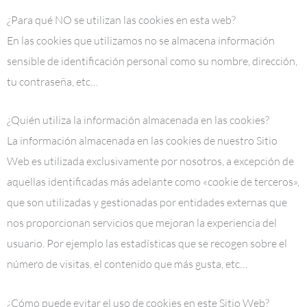
¿Para qué NO se utilizan las cookies en esta web?
En las cookies que utilizamos no se almacena información
sensible de identificación personal como su nombre, dirección,
tu contraseña, etc…
¿Quién utiliza la información almacenada en las cookies?
La información almacenada en las cookies de nuestro Sitio
Web es utilizada exclusivamente por nosotros, a excepción de
aquellas identificadas más adelante como «cookie de terceros»,
que son utilizadas y gestionadas por entidades externas que
nos proporcionan servicios que mejoran la experiencia del
usuario. Por ejemplo las estadísticas que se recogen sobre el
número de visitas, el contenido que más gusta, etc…
¿Cómo puede evitar el uso de cookies en este Sitio Web?