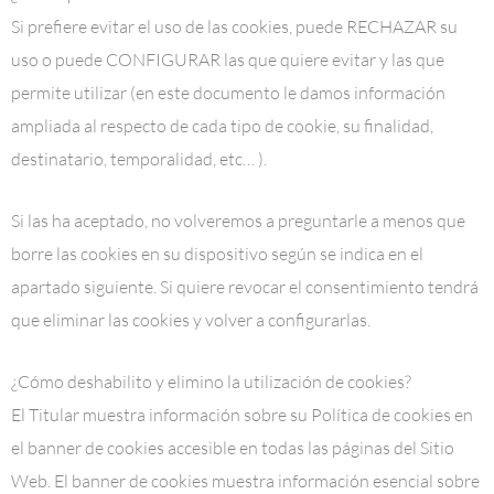
Si prefiere evitar el uso de las cookies, puede RECHAZAR su
uso o puede CONFIGURAR las que quiere evitar y las que
permite utilizar (en este documento le damos información
ampliada al respecto de cada tipo de cookie, su finalidad,
destinatario, temporalidad, etc… ).
Si las ha aceptado, no volveremos a preguntarle a menos que
borre las cookies en su dispositivo según se indica en el
apartado siguiente. Si quiere revocar el consentimiento tendrá
que eliminar las cookies y volver a configurarlas.
¿Cómo deshabilito y elimino la utilización de cookies?
El Titular muestra información sobre su Política de cookies en
el banner de cookies accesible en todas las páginas del Sitio
Web. El banner de cookies muestra información esencial sobre