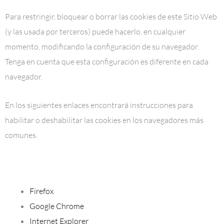
Para restringir, bloquear o borrar las cookies de este Sitio Web
(y las usada por terceros) puede hacerlo, en cualquier
momento, modificando la configuración de su navegador.
Tenga en cuenta que esta configuración es diferente en cada
navegador.
En los siguientes enlaces encontrará instrucciones para
habilitar o deshabilitar las cookies en los navegadores más
comunes.
Firefox
Google Chrome
Internet Explorer