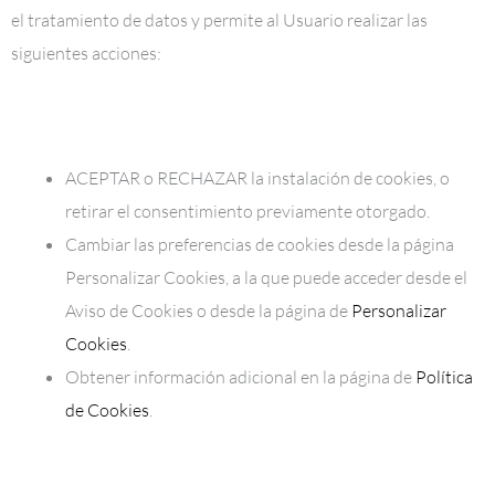
el tratamiento de datos y permite al Usuario realizar las
siguientes acciones:
ACEPTAR o RECHAZAR la instalación de cookies, o
retirar el consentimiento previamente otorgado.
Cambiar las preferencias de cookies desde la página
Personalizar Cookies, a la que puede acceder desde el
Aviso de Cookies o desde la página de
Personalizar
Cookies
.
Obtener información adicional en la página de
Política
de Cookies
.