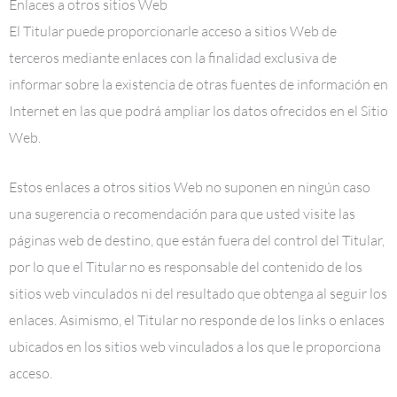
Enlaces a otros sitios Web
El Titular puede proporcionarle acceso a sitios Web de
terceros mediante enlaces con la finalidad exclusiva de
informar sobre la existencia de otras fuentes de información en
Internet en las que podrá ampliar los datos ofrecidos en el Sitio
Web.
Estos enlaces a otros sitios Web no suponen en ningún caso
una sugerencia o recomendación para que usted visite las
páginas web de destino, que están fuera del control del Titular,
por lo que el Titular no es responsable del contenido de los
sitios web vinculados ni del resultado que obtenga al seguir los
enlaces. Asimismo, el Titular no responde de los links o enlaces
ubicados en los sitios web vinculados a los que le proporciona
acceso.