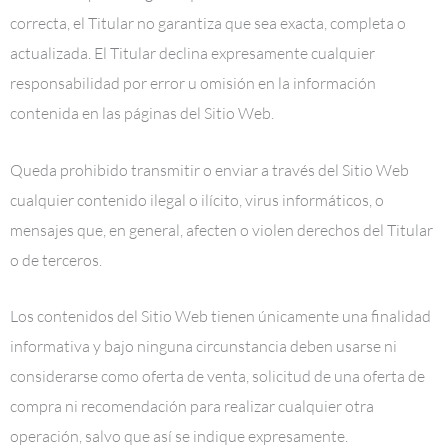
correcta, el Titular no garantiza que sea exacta, completa o
actualizada. El Titular declina expresamente cualquier
responsabilidad por error u omisión en la información
contenida en las páginas del Sitio Web.
Queda prohibido transmitir o enviar a través del Sitio Web
cualquier contenido ilegal o ilícito, virus informáticos, o
mensajes que, en general, afecten o violen derechos del Titular
o de terceros.
Los contenidos del Sitio Web tienen únicamente una finalidad
informativa y bajo ninguna circunstancia deben usarse ni
considerarse como oferta de venta, solicitud de una oferta de
compra ni recomendación para realizar cualquier otra
operación, salvo que así se indique expresamente.