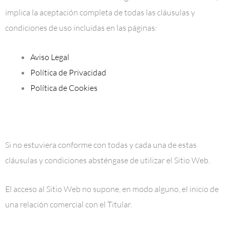
implica la aceptación completa de todas las cláusulas y
condiciones de uso incluidas en las páginas:
Aviso Legal
Política de Privacidad
Política de Cookies
Si no estuviera conforme con todas y cada una de estas
cláusulas y condiciones absténgase de utilizar el Sitio Web.
El acceso al Sitio Web no supone, en modo alguno, el inicio de
una relación comercial con el Titular.