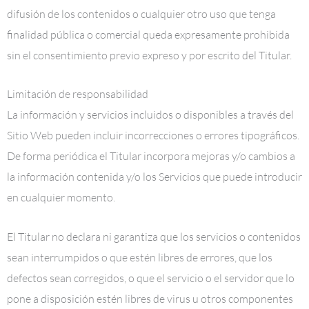
difusión de los contenidos o cualquier otro uso que tenga
finalidad pública o comercial queda expresamente prohibida
sin el consentimiento previo expreso y por escrito del Titular.
Limitación de responsabilidad
La información y servicios incluidos o disponibles a través del
Sitio Web pueden incluir incorrecciones o errores tipográficos.
De forma periódica el Titular incorpora mejoras y/o cambios a
la información contenida y/o los Servicios que puede introducir
en cualquier momento.
El Titular no declara ni garantiza que los servicios o contenidos
sean interrumpidos o que estén libres de errores, que los
defectos sean corregidos, o que el servicio o el servidor que lo
pone a disposición estén libres de virus u otros componentes