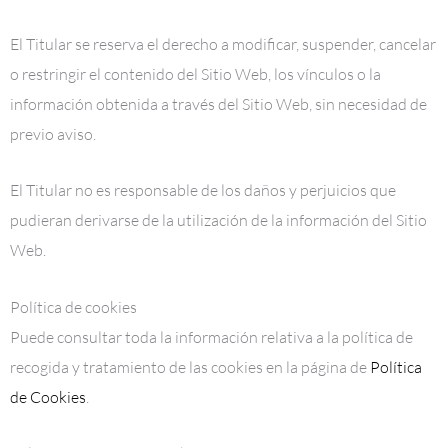
El Titular se reserva el derecho a modificar, suspender, cancelar
o restringir el contenido del Sitio Web, los vínculos o la
información obtenida a través del Sitio Web, sin necesidad de
previo aviso.
El Titular no es responsable de los daños y perjuicios que
pudieran derivarse de la utilización de la información del Sitio
Web.
Política de cookies
Puede consultar toda la información relativa a la política de
recogida y tratamiento de las cookies en la página de
Política
de Cookies
.