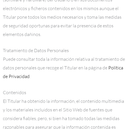
electrónicos y ficheros contenidos en los mismos aunque el
Titular pone todos los medios necesarios y toma las medidas
de seguridad oportunas para evitar la presencia de estos
elementos dañinos.
Tratamiento de Datos Personales
Puede consultar toda la información relativa al tratamiento de
datos personales que recoge el Titular en la página de
Política
de Privacidad
.
Contenidos
El Titular ha obtenido la información, el contenido multimedia
y los materiales incluidos en el Sitio Web de fuentes que
considera fiables, pero, si bien ha tomado todas las medidas
razonables para asegurar que la información contenida es