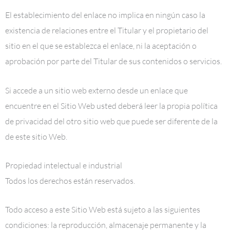
El establecimiento del enlace no implica en ningún caso la
existencia de relaciones entre el Titular y el propietario del
sitio en el que se establezca el enlace, ni la aceptación o
aprobación por parte del Titular de sus contenidos o servicios.
Si accede a un sitio web externo desde un enlace que
encuentre en el Sitio Web usted deberá leer la propia política
de privacidad del otro sitio web que puede ser diferente de la
de este sitio Web.
Propiedad intelectual e industrial
Todos los derechos están reservados.
Todo acceso a este Sitio Web está sujeto a las siguientes
condiciones: la reproducción, almacenaje permanente y la