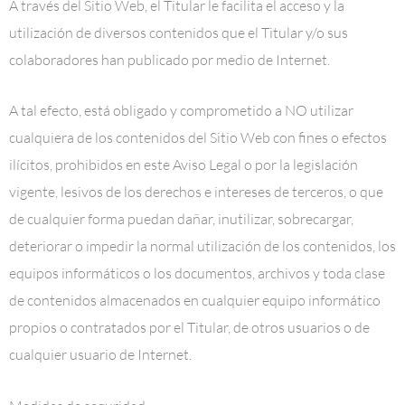
A través del Sitio Web, el Titular le facilita el acceso y la
utilización de diversos contenidos que el Titular y/o sus
colaboradores han publicado por medio de Internet.
A tal efecto, está obligado y comprometido a NO utilizar
cualquiera de los contenidos del Sitio Web con fines o efectos
ilícitos, prohibidos en este Aviso Legal o por la legislación
vigente, lesivos de los derechos e intereses de terceros, o que
de cualquier forma puedan dañar, inutilizar, sobrecargar,
deteriorar o impedir la normal utilización de los contenidos, los
equipos informáticos o los documentos, archivos y toda clase
de contenidos almacenados en cualquier equipo informático
propios o contratados por el Titular, de otros usuarios o de
cualquier usuario de Internet.