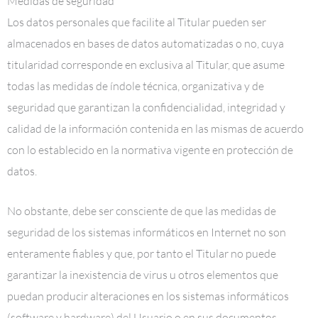
Medidas de seguridad
Los datos personales que facilite al Titular pueden ser
almacenados en bases de datos automatizadas o no, cuya
titularidad corresponde en exclusiva al Titular, que asume
todas las medidas de índole técnica, organizativa y de
seguridad que garantizan la confidencialidad, integridad y
calidad de la información contenida en las mismas de acuerdo
con lo establecido en la normativa vigente en protección de
datos.
No obstante, debe ser consciente de que las medidas de
seguridad de los sistemas informáticos en Internet no son
enteramente fiables y que, por tanto el Titular no puede
garantizar la inexistencia de virus u otros elementos que
puedan producir alteraciones en los sistemas informáticos
(software y hardware) del Usuario o en sus documentos