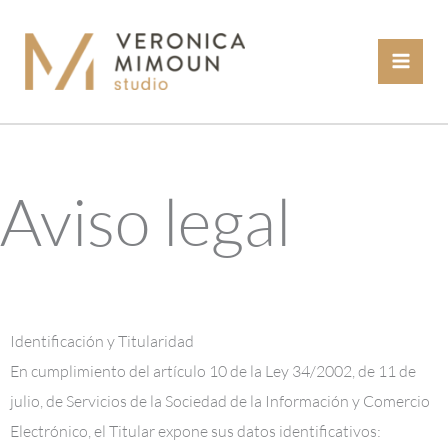
Ir
al
contenido
Aviso legal
Identificación y Titularidad
En cumplimiento del artículo 10 de la Ley 34/2002, de 11 de
julio, de Servicios de la Sociedad de la Información y Comercio
Electrónico, el Titular expone sus datos identificativos: