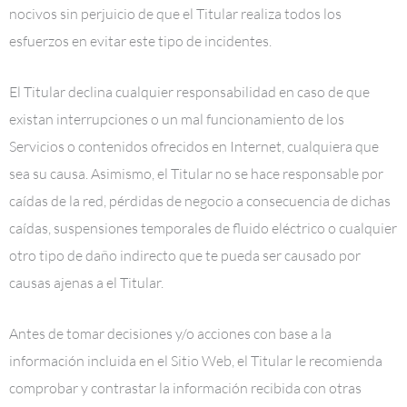
nocivos sin perjuicio de que el Titular realiza todos los
esfuerzos en evitar este tipo de incidentes.
El Titular declina cualquier responsabilidad en caso de que
existan interrupciones o un mal funcionamiento de los
Servicios o contenidos ofrecidos en Internet, cualquiera que
sea su causa. Asimismo, el Titular no se hace responsable por
caídas de la red, pérdidas de negocio a consecuencia de dichas
caídas, suspensiones temporales de fluido eléctrico o cualquier
otro tipo de daño indirecto que te pueda ser causado por
causas ajenas a el Titular.
Antes de tomar decisiones y/o acciones con base a la
información incluida en el Sitio Web, el Titular le recomienda
comprobar y contrastar la información recibida con otras